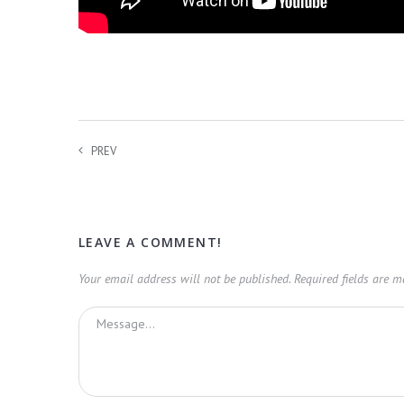
PREV
LEAVE A COMMENT!
Your email address will not be published.
Required fields are 